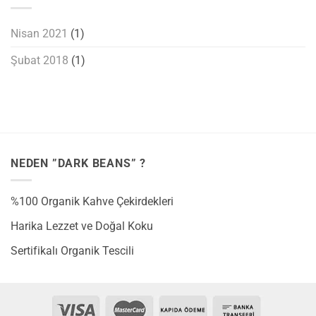
Nisan 2021
(1)
Şubat 2018
(1)
NEDEN ”DARK BEANS” ?
%100 Organik Kahve Çekirdekleri
Harika Lezzet ve Doğal Koku
Sertifikalı Organik Tescili