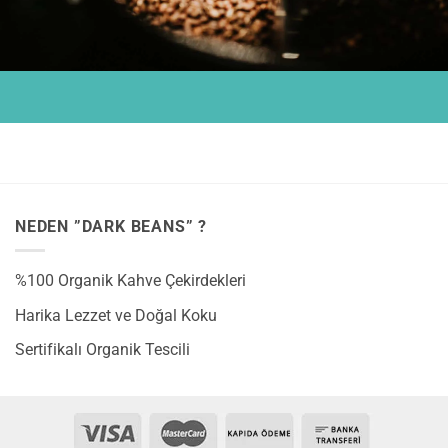
NEDEN ”DARK BEANS” ?
%100 Organik Kahve Çekirdekleri
Harika Lezzet ve Doğal Koku
Sertifikalı Organik Tescili