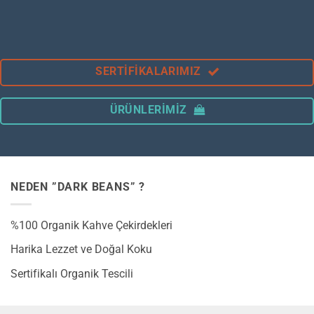
SERTIFIKALARIMIZ
ÜRÜNLERIMIZ
NEDEN ”DARK BEANS” ?
%100 Organik Kahve Çekirdekleri
Harika Lezzet ve Doğal Koku
Sertifikalı Organik Tescili