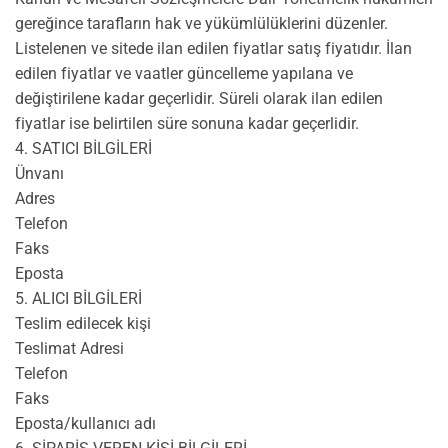
gereğince tarafların hak ve yükümlülüklerini düzenler.
Listelenen ve sitede ilan edilen fiyatlar satış fiyatıdır. İlan
edilen fiyatlar ve vaatler güncelleme yapılana ve
değiştirilene kadar geçerlidir. Süreli olarak ilan edilen
fiyatlar ise belirtilen süre sonuna kadar geçerlidir.
4. SATICI BİLGİLERİ
Ünvanı
Adres
Telefon
Faks
Eposta
5. ALICI BİLGİLERİ
Teslim edilecek kişi
Teslimat Adresi
Telefon
Faks
Eposta/kullanıcı adı