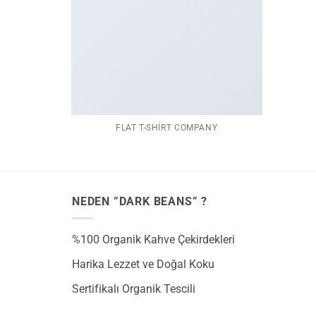
FLAT T-SHIRT COMPANY
NEDEN ”DARK BEANS” ?
%100 Organik Kahve Çekirdekleri
Harika Lezzet ve Doğal Koku
Sertifikalı Organik Tescili